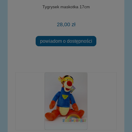
Tygrysek maskotka 17cm
28,00 zł
powiadom o dostępności