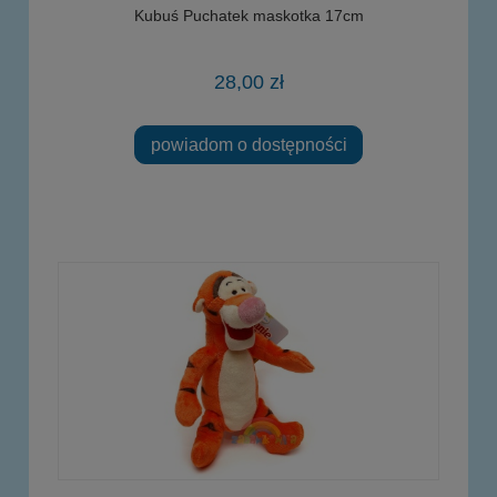
Kubuś Puchatek maskotka 17cm
28,00 zł
powiadom o dostępności