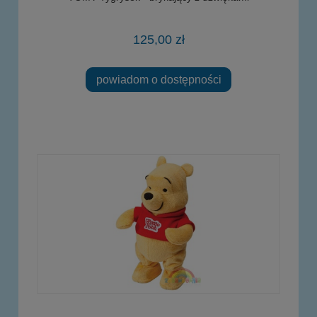
125,00 zł
powiadom o dostępności