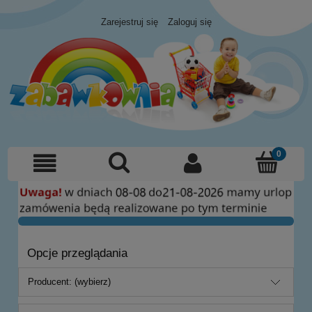
Zarejestruj się
Zaloguj się
Opcje przeglądania
Producent: (wybierz)