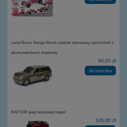
Land Rover Range Rover zdalnie sterowany samochód z
akumulatorkami wojskowy
60,00 zł
do koszyka
RAPTOR jeep terenowy traper
105,00 zł