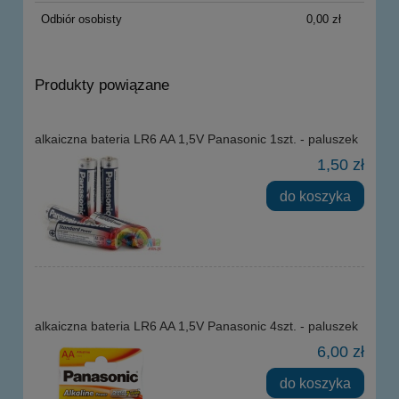
Odbiór osobisty
0,00 zł
Produkty powiązane
alkaiczna bateria LR6 AA 1,5V Panasonic 1szt. - paluszek
1,50 zł
do koszyka
alkaiczna bateria LR6 AA 1,5V Panasonic 4szt. - paluszek
6,00 zł
do koszyka