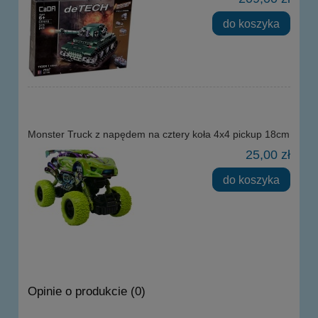
do koszyka
Monster Truck z napędem na cztery koła 4x4 pickup 18cm
25,00 zł
do koszyka
Opinie o produkcie (0)