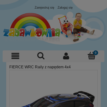
Zarejestruj się
Zaloguj się
FIERCE WRC Raily z napędem 4x4