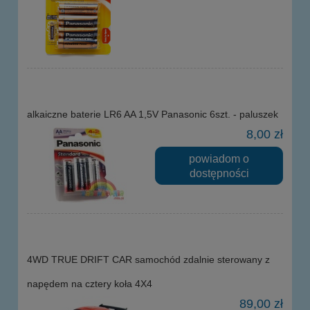
alkaiczne baterie LR6 AA 1,5V Panasonic 6szt. - paluszek
8,00 zł
powiadom o
dostępności
4WD TRUE DRIFT CAR samochód zdalnie sterowany z
napędem na cztery koła 4X4
89,00 zł