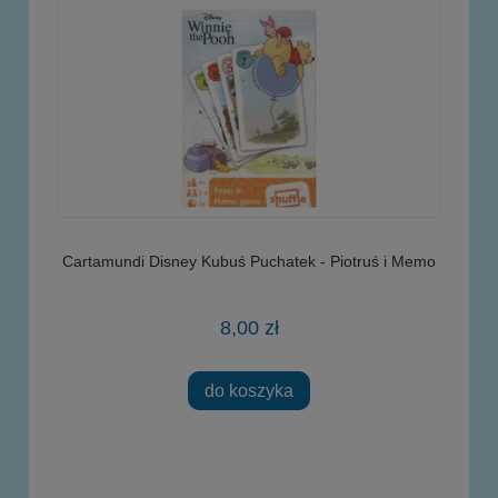
Cartamundi Disney Kubuś Puchatek - Piotruś i Memo
8,00 zł
do koszyka