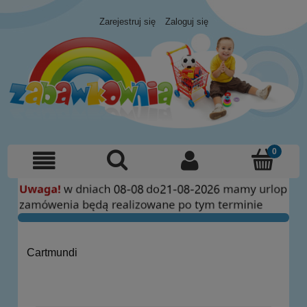
Zarejestruj się
Zaloguj się
Cartmundi