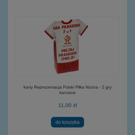
karty Reprezentacja Polski Piłka Nożna - 2 gry
karciane
11,00 zł
do koszyka