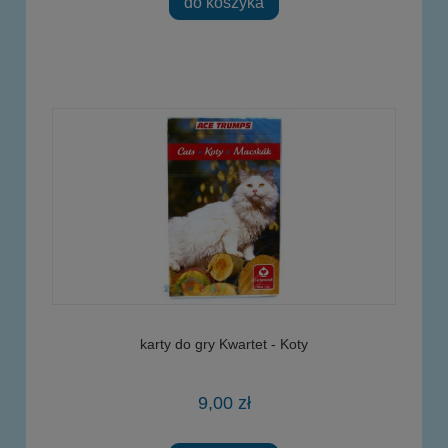
do koszyka
karty do gry Kwartet - Koty
9,00 zł