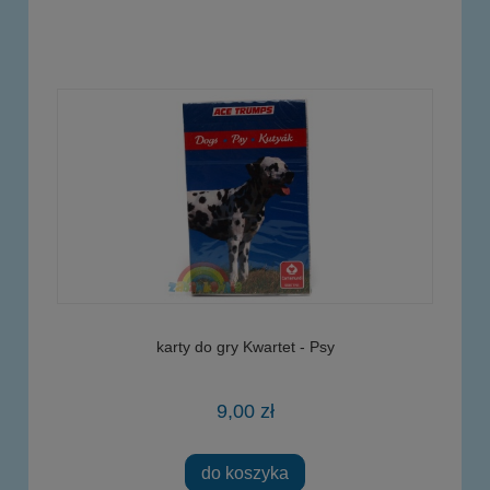
karty do gry Kwartet - Psy
9,00 zł
do koszyka