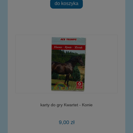
do koszyka
karty do gry Kwartet - Konie
9,00 zł