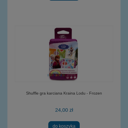
Shuffle gra karciana Kraina Lodu - Frozen
24,00 zł
do koszyka