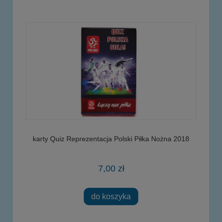
karty Quiz Reprezentacja Polski Piłka Nożna 2018
7,00 zł
do koszyka