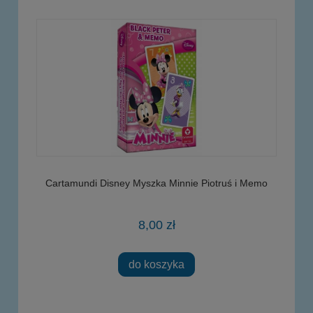
Cartamundi Disney Myszka Minnie Piotruś i Memo
8,00 zł
do koszyka