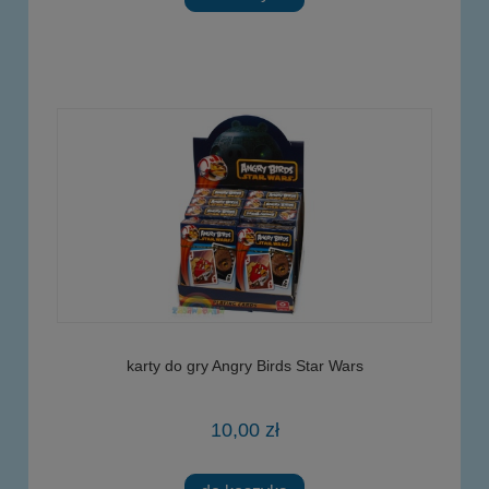
karty do gry Angry Birds Star Wars
10,00 zł