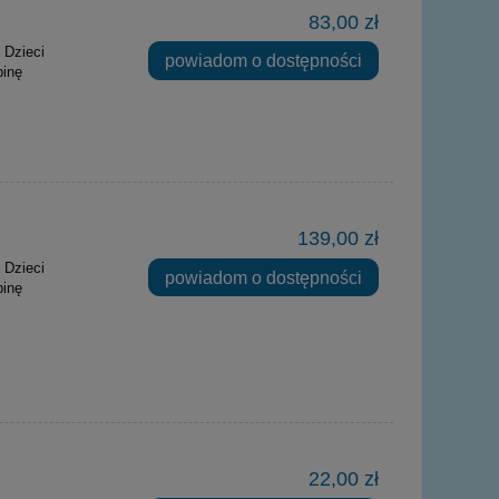
83,00 zł
 Dzieci
powiadom o dostępności
binę
139,00 zł
 Dzieci
powiadom o dostępności
binę
22,00 zł