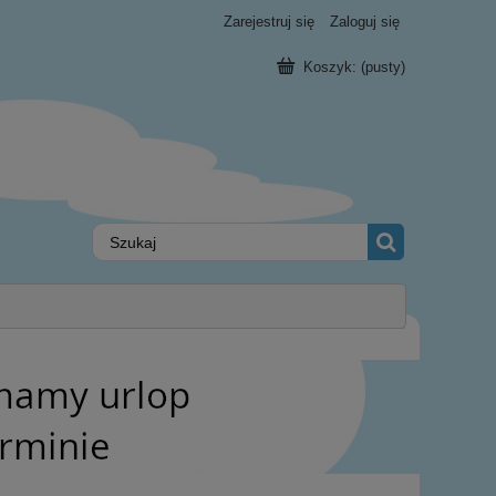
Zarejestruj się
Zaloguj się
Koszyk:
(pusty)