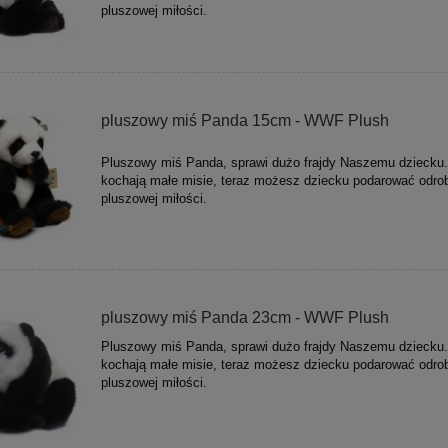
pluszowej miłości.
pluszowy miś Panda 15cm - WWF Plush
Pluszowy miś Panda, sprawi dużo frajdy Naszemu dziecku.
kochają małe misie, teraz możesz dziecku podarować odro
pluszowej miłości.
pluszowy miś Panda 23cm - WWF Plush
Pluszowy miś Panda, sprawi dużo frajdy Naszemu dziecku.
kochają małe misie, teraz możesz dziecku podarować odro
pluszowej miłości.