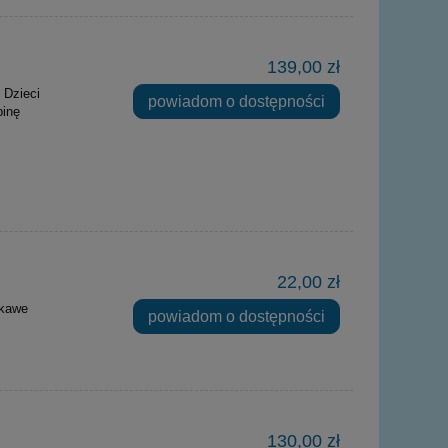
139,00 zł
 Dzieci
powiadom o dostępności
binę
22,00 zł
ekawe
powiadom o dostępności
130,00 zł