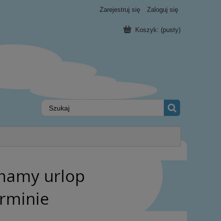
Zarejestruj się
Zaloguj się
Koszyk:
(pusty)