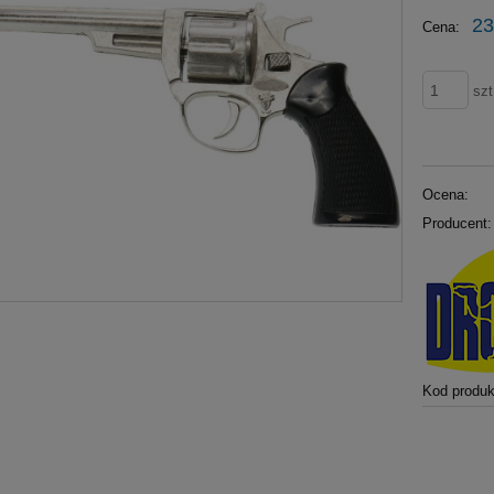
23
Cena:
szt
Ocena:
Producent:
Kod produk