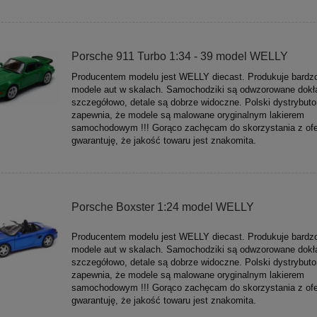
Porsche 911 Turbo 1:34 - 39 model WELLY
Producentem modelu jest WELLY diecast. Produkuje bardz
modele aut w skalach. Samochodziki są odwzorowane dokła
szczegółowo, detale są dobrze widoczne. Polski dystrybuto
zapewnia, że modele są malowane oryginalnym lakierem
samochodowym !!! Gorąco zachęcam do skorzystania z ofe
gwarantuję, że jakość towaru jest znakomita.
Porsche Boxster 1:24 model WELLY
Producentem modelu jest WELLY diecast. Produkuje bardz
modele aut w skalach. Samochodziki są odwzorowane dokła
szczegółowo, detale są dobrze widoczne. Polski dystrybuto
zapewnia, że modele są malowane oryginalnym lakierem
samochodowym !!! Gorąco zachęcam do skorzystania z ofe
gwarantuję, że jakość towaru jest znakomita.