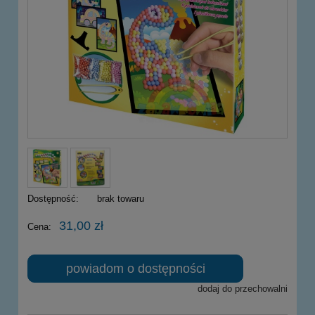
Dostępność:
brak towaru
31,00 zł
Cena:
powiadom o dostępności
dodaj do przechowalni