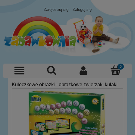
Zarejestruj się
Zaloguj się
Kuleczkowe obrazki - obrazkowe zwierzaki kulaki