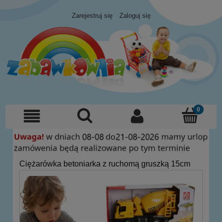
Zarejestruj się
Zaloguj się
Ciężarówka betoniarka z ruchomą gruszką 15cm