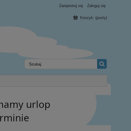
Zarejestruj się
Zaloguj się
Koszyk:
(pusty)