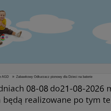
»
e AGD
Zabawkowy Odkurzacz pionowy dla Dzieci na baterie