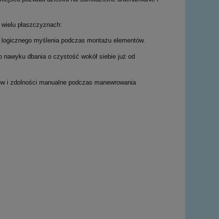
 wielu płaszczyznach:
 logicznego myślenia podczas montażu elementów.
nawyku dbania o czystość wokół siebie już od
ów i zdolności manualne podczas manewrowania