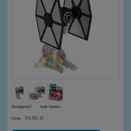
Dostępność:
brak towaru
34,00 zł
Cena: