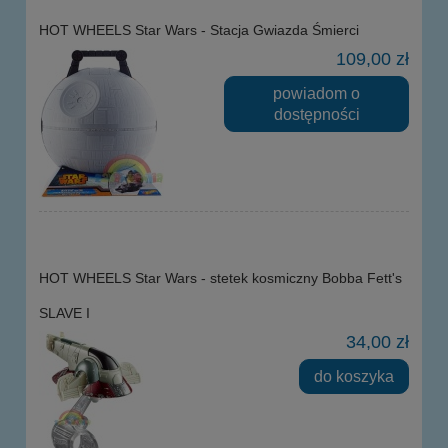
HOT WHEELS Star Wars - Stacja Gwiazda Śmierci
109,00 zł
powiadom o
dostępności
HOT WHEELS Star Wars - stetek kosmiczny Bobba Fett's
SLAVE I
34,00 zł
do koszyka