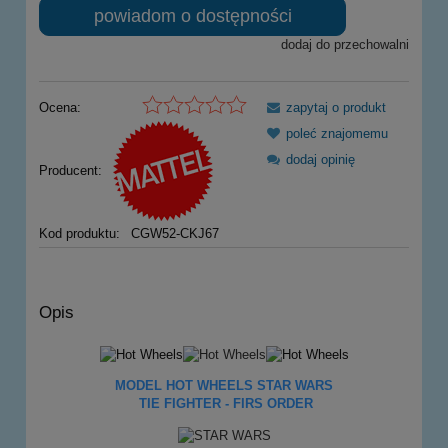
powiadom o dostępności
dodaj do przechowalni
Ocena:
zapytaj o produkt
poleć znajomemu
dodaj opinię
Producent:
Kod produktu:
CGW52-CKJ67
Opis
MODEL HOT WHEELS STAR WARS
TIE FIGHTER - FIRS ORDER