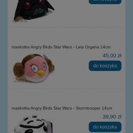
maskotka Angry Birds Star Wars - Leia Organa 14cm
45,00 zł
do koszyka
maskotka Angry Birds Star Wars - Stormtrooper 14cm
39,90 zł
do koszyka