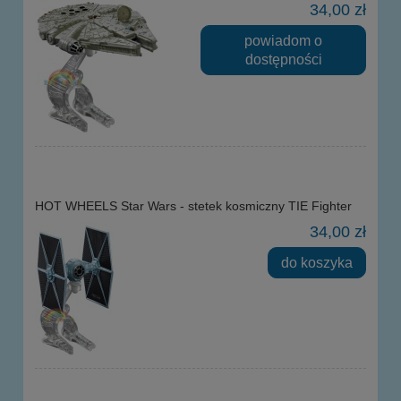
34,00 zł
powiadom o
dostępności
HOT WHEELS Star Wars - stetek kosmiczny TIE Fighter
34,00 zł
do koszyka