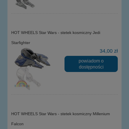
HOT WHEELS Star Wars - stetek kosmiczny Jedi
Starfighter
34,00 zł
powiadom o
dostępności
HOT WHEELS Star Wars - stetek kosmiczny Millenium
Falcon