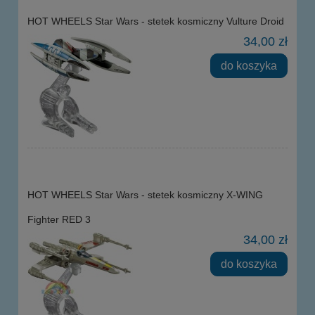
HOT WHEELS Star Wars - stetek kosmiczny Vulture Droid
34,00 zł
do koszyka
HOT WHEELS Star Wars - stetek kosmiczny X-WING
Fighter RED 3
34,00 zł
do koszyka