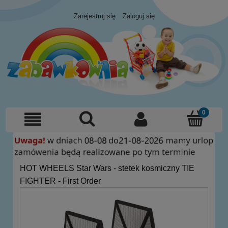
Zarejestruj się
Zaloguj się
HOT WHEELS Star Wars - stetek kosmiczny TIE
FIGHTER - First Order