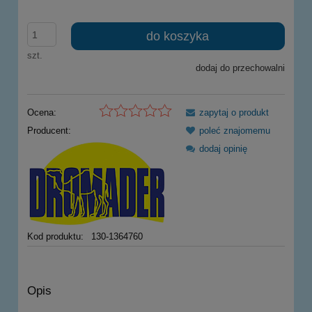
do koszyka
szt.
dodaj do przechowalni
Ocena:
zapytaj o produkt
Producent:
poleć znajomemu
dodaj opinię
Kod produktu:
130-1364760
Opis