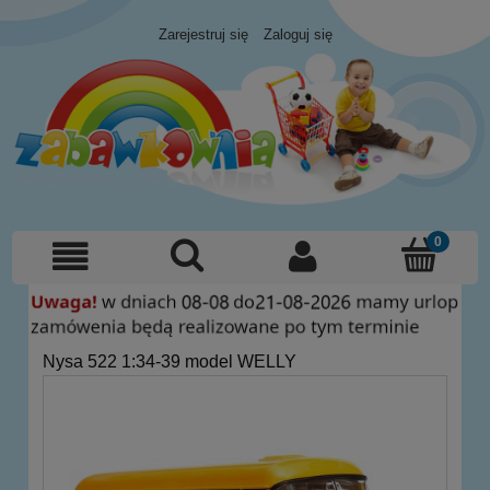
Zarejestruj się
Zaloguj się
Nysa 522 1:34-39 model WELLY