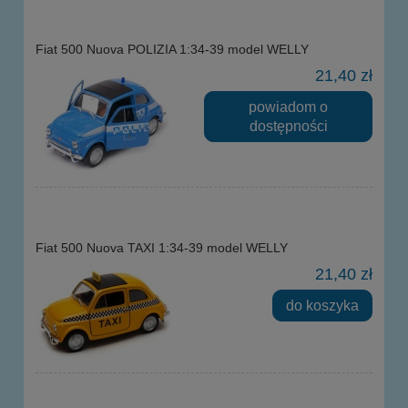
Fiat 500 Nuova POLIZIA 1:34-39 model WELLY
21,40 zł
powiadom o
dostępności
Fiat 500 Nuova TAXI 1:34-39 model WELLY
21,40 zł
do koszyka