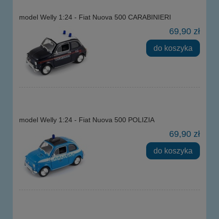
model Welly 1:24 - Fiat Nuova 500 CARABINIERI
69,90 zł
do koszyka
model Welly 1:24 - Fiat Nuova 500 POLIZIA
69,90 zł
do koszyka