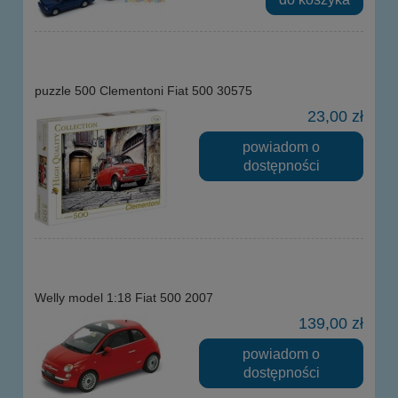
puzzle 500 Clementoni Fiat 500 30575
23,00 zł
powiadom o
dostępności
Welly model 1:18 Fiat 500 2007
139,00 zł
powiadom o
dostępności