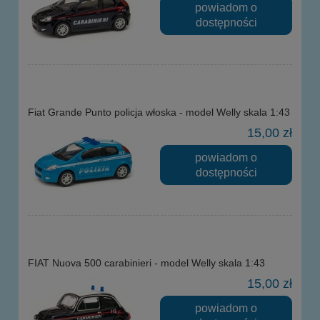
powiadom o
dostępności
Fiat Grande Punto policja włoska - model Welly skala 1:43
15,00 zł
powiadom o
dostępności
FIAT Nuova 500 carabinieri - model Welly skala 1:43
15,00 zł
powiadom o