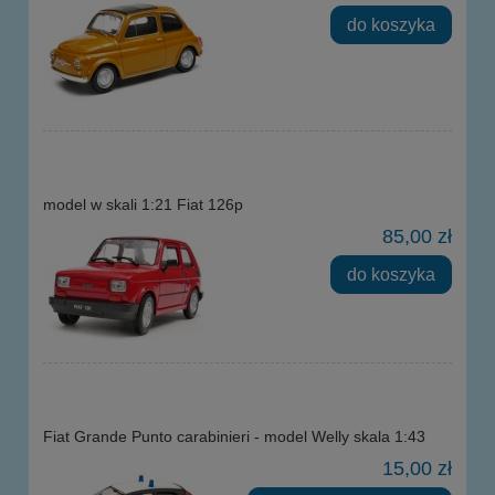
do koszyka
model w skali 1:21 Fiat 126p
85,00 zł
do koszyka
Fiat Grande Punto carabinieri - model Welly skala 1:43
15,00 zł