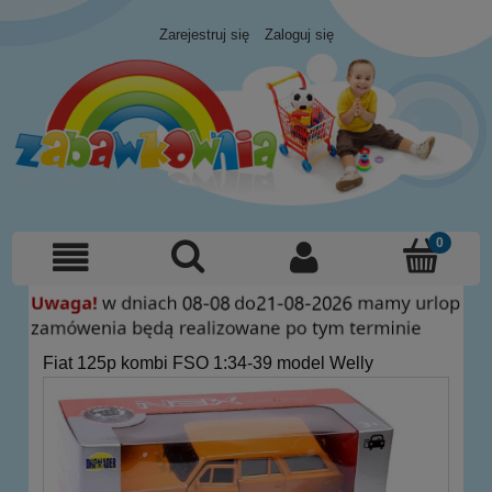
Zarejestruj się
Zaloguj się
Fiat 125p kombi FSO 1:34-39 model Welly