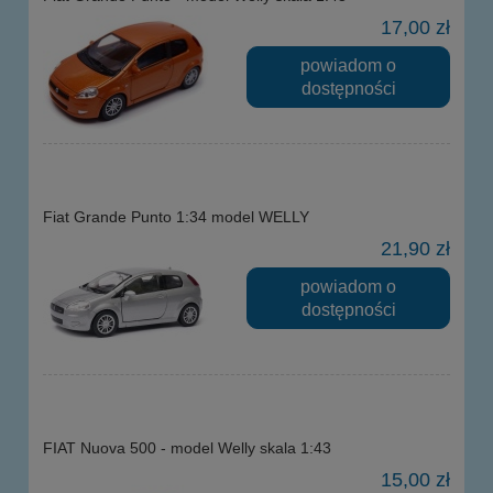
17,00 zł
powiadom o
dostępności
Fiat Grande Punto 1:34 model WELLY
21,90 zł
powiadom o
dostępności
FIAT Nuova 500 - model Welly skala 1:43
15,00 zł