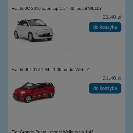
Fiat 500C 2010 open top 1:34-39 model WELLY
21,40 zł
do koszyka
Fiat 500L 2013 1:34 - 1:39 model WELLY
21,40 zł
do koszyka
Fiat Grande Punto - model Welly skala 1:43