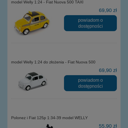
model Welly 1:24 - Fiat Nuova 500 TAXI
69,90 zł
powiadom o
dostępności
model Welly 1:24 do złożenia - Fiat Nuova 500
69,90 zł
powiadom o
dostępności
Polonez i Fiat 125p 1:34-39 model WELLY
55,90 zł