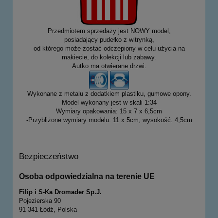
Przedmiotem sprzedaży jest NOWY model,
posiadający pudełko z witrynką,
od którego może zostać odczepiony w celu użycia na
makiecie, do kolekcji lub zabawy.
Autko ma otwierane drzwi.
Wykonane z metalu z dodatkiem plastiku, gumowe opony.
Model wykonany jest w skali 1:34
Wymiary opakowania: 15 x 7 x 6,5cm
-Przybliżone wymiary modelu: 11 x 5cm, wysokość: 4,5cm
Bezpieczeństwo
Osoba odpowiedzialna na terenie UE
Filip i S-Ka Dromader Sp.J.
Pojezierska 90
91-341 Łódź, Polska