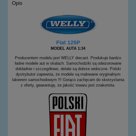
Opis
Fiat 125P
MODEL AUTA 1:34
Producentem modelu jest WELLY diecast. Produkuje bardzo
ładne modele aut w skalach. Samochodziki są odwzorowane
dokładnie i szczegółowo, detale są dobrze widoczne. Polski
dystrybutor zapewnia, że modele są malowane oryginalnym
lakierem samochodowym !!! Gorąco zachęcam do skorzystania
z oferty, gwarantuję, że jakość towaru jest znakomita.