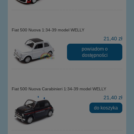
Fiat 500 Nuova 1:34-39 model WELLY
21,40 zł
powiadom o
dostępności
Fiat 500 Nuova Carabinieri 1:34-39 model WELLY
21,40 zł
do koszyka