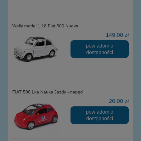
Welly model 1:18 Fiat 500 Nuova
149,00 zł
powiadom o
dostępności
FIAT 500 Lka Nauka Jazdy - napęd
20,00 zł
powiadom o
dostępności