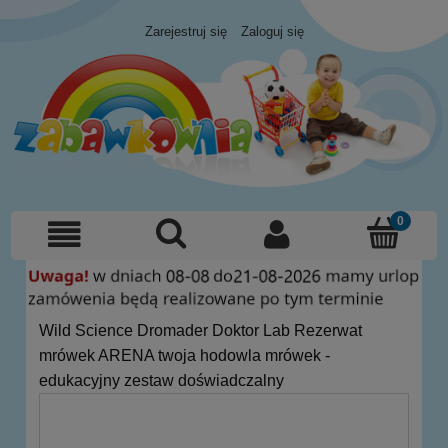
Zarejestruj się
Zaloguj się
Wild Science Dromader Doktor Lab Rezerwat
mrówek ARENA twoja hodowla mrówek -
edukacyjny zestaw doświadczalny