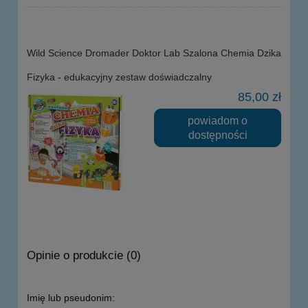
Wild Science Dromader Doktor Lab Szalona Chemia Dzika
Fizyka - edukacyjny zestaw doświadczalny
85,00 zł
powiadom o
dostępności
Opinie o produkcie (0)
Imię lub pseudonim: