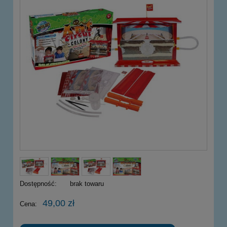
Dostępność:
brak towaru
49,00 zł
Cena: