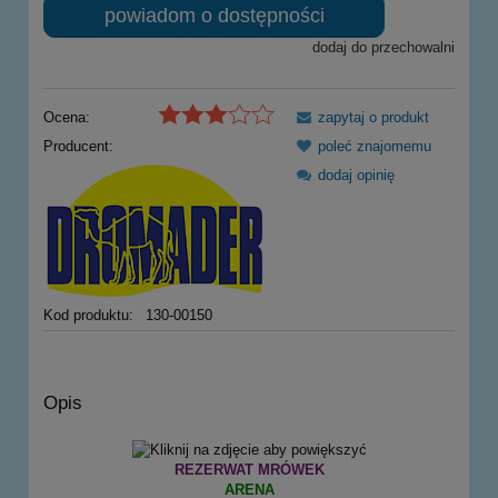
powiadom o dostępności
dodaj do przechowalni
Ocena:
zapytaj o produkt
Producent:
poleć znajomemu
dodaj opinię
Kod produktu:
130-00150
Opis
REZERWAT MRÓWEK
ARENA