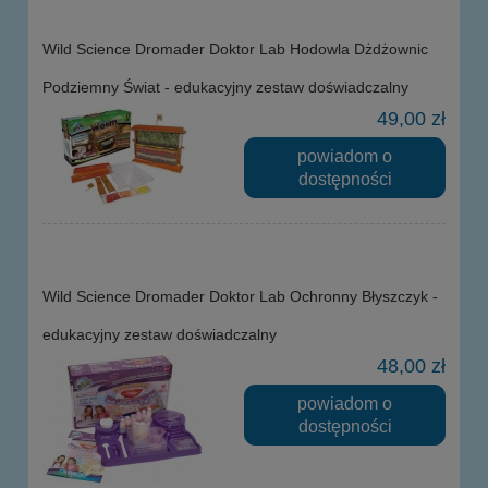
Wild Science Dromader Doktor Lab Hodowla Dżdżownic
Podziemny Świat - edukacyjny zestaw doświadczalny
49,00 zł
powiadom o
dostępności
Wild Science Dromader Doktor Lab Ochronny Błyszczyk -
edukacyjny zestaw doświadczalny
48,00 zł
powiadom o
dostępności