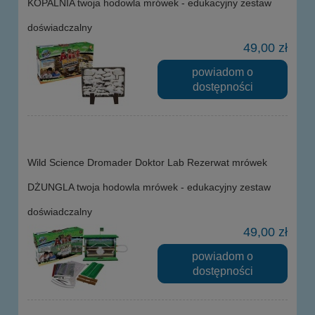
KOPALNIA twoja hodowla mrówek - edukacyjny zestaw
doświadczalny
49,00 zł
powiadom o
dostępności
Wild Science Dromader Doktor Lab Rezerwat mrówek
DŻUNGLA twoja hodowla mrówek - edukacyjny zestaw
doświadczalny
49,00 zł
powiadom o
dostępności