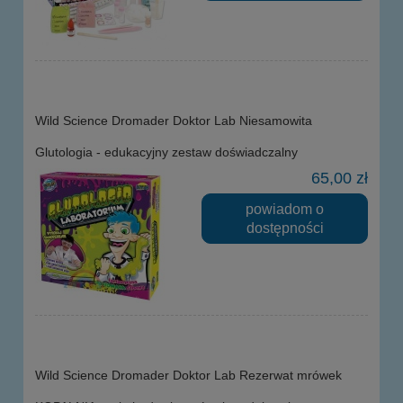
Wild Science Dromader Doktor Lab Niesamowita
Glutologia - edukacyjny zestaw doświadczalny
65,00 zł
powiadom o
dostępności
Wild Science Dromader Doktor Lab Rezerwat mrówek