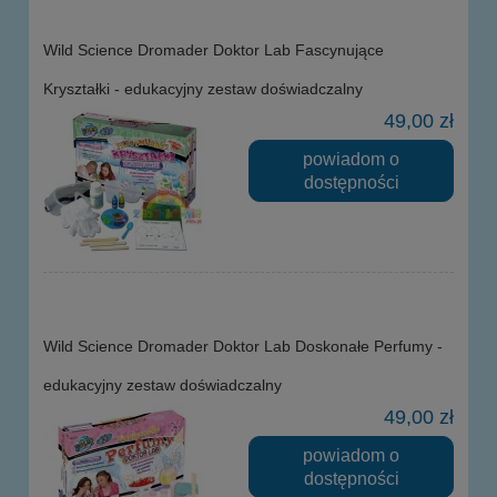
Wild Science Dromader Doktor Lab Fascynujące
Kryształki - edukacyjny zestaw doświadczalny
49,00 zł
powiadom o
dostępności
Wild Science Dromader Doktor Lab Doskonałe Perfumy -
edukacyjny zestaw doświadczalny
49,00 zł
powiadom o
dostępności