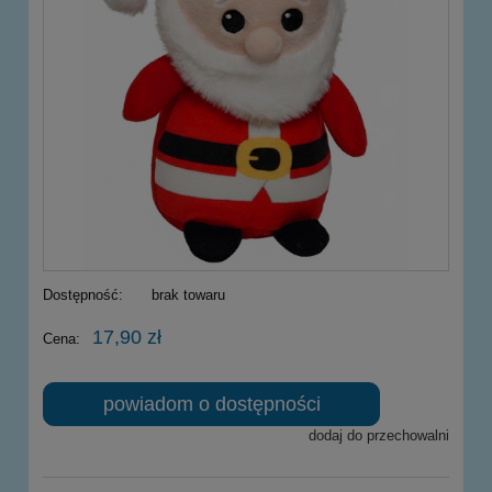
Dostępność:
brak towaru
17,90 zł
Cena:
powiadom o dostępności
dodaj do przechowalni