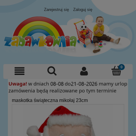
Zarejestruj się
Zaloguj się
maskotka świąteczna mikołaj 23cm