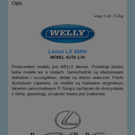
Opis
waga 1 szt.: 0,2kg
Lexus LX 450H
MODEL AUTA 1:34
Producentem modelu jest WELLY diecast. Produkuje bardzo
ładne modele aut w skalach. Samochodziki są odwzorowane
dokładnie i szczegółowo, detale są dobrze widoczne. Polski
dystrybutor zapewnia, że modele są malowane oryginalnym
lakierem samochodowym !!! Gorąco zachęcam do skorzystania
z oferty, gwarantuję, że jakość towaru jest znakomita.