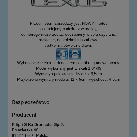
Przedmiotem sprzedaży jest NOWY model,
posiadający pudełko z witrynką,
od którego może zostać odczepiony w celu użycia na
makiecie, do kolekcji lub zabawy.
Autko ma otwierane drzwi.
Wykonane z metalu z dodatkiem plastiku, gumowe opony.
Model wykonany jest w skali 1:34-39
Wymiary opakowania: 15 x 7 x 6,5cm
Przybliżone wymiary modelu: 11 x 5cm, wysokość: 4,5cm
Bezpieczeństwo
Producent
Filip i S-Ka Dromader Sp.J.
Pojezierska 90
91-341 Łódź, Polska