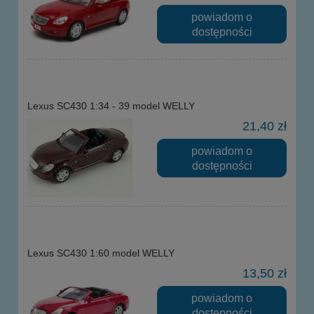
powiadom o
dostępności
Lexus SC430 1:34 - 39 model WELLY
21,40 zł
powiadom o
dostępności
Lexus SC430 1:60 model WELLY
13,50 zł
powiadom o
dostępności