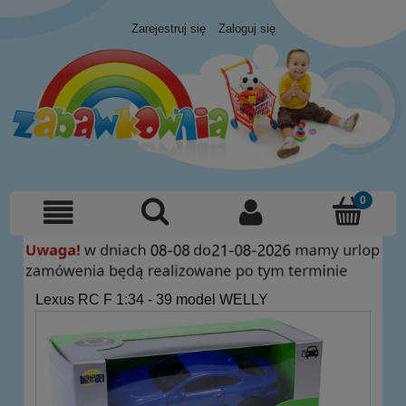
Zarejestruj się
Zaloguj się
Lexus RC F 1:34 - 39 model WELLY