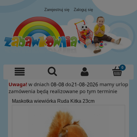
Zarejestruj się
Zaloguj się
Maskotka wiewiórka Ruda Kitka 23cm