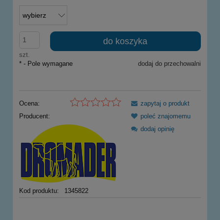
do koszyka
szt.
*
- Pole wymagane
dodaj do przechowalni
Ocena:
zapytaj o produkt
Producent:
poleć znajomemu
dodaj opinię
Kod produktu:
1345822