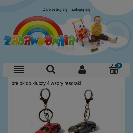
Zarejestruj się
Zaloguj się
brelok do kluczy 4 wzory resoraki