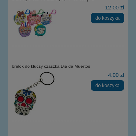
12,00 zł
do koszyka
brelok do kluczy czaszka Dia de Muertos
4,00 zł
do koszyka