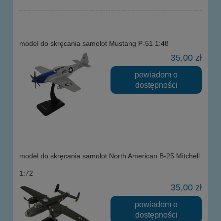
model do skręcania samolot Mustang P-51 1:48
35,00 zł
powiadom o
dostępności
model do skręcania samolot North American B-25 Mitchell
1:72
35,00 zł
powiadom o
dostępności