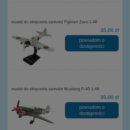
model do skręcania samolot Fighteri Zero 1:48
35,00 zł
powiadom o
dostępności
model do skręcania samolot Mustang P-40 1:48
35,00 zł
powiadom o
dostępności