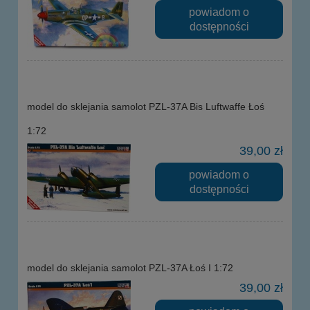
powiadom o
dostępności
model do sklejania samolot PZL-37A Bis Luftwaffe Łoś
1:72
39,00 zł
powiadom o
dostępności
model do sklejania samolot PZL-37A Łoś I 1:72
39,00 zł