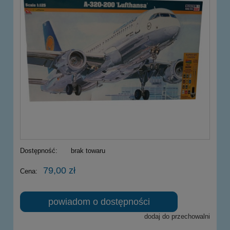
Dostępność:
brak towaru
79,00 zł
Cena:
powiadom o dostępności
dodaj do przechowalni