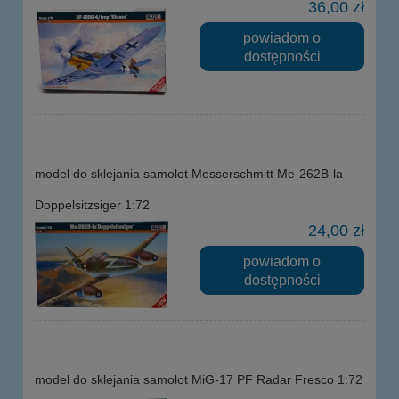
36,00 zł
powiadom o
dostępności
model do sklejania samolot Messerschmitt Me-262B-la
Doppelsitzsiger 1:72
24,00 zł
powiadom o
dostępności
model do sklejania samolot MiG-17 PF Radar Fresco 1:72