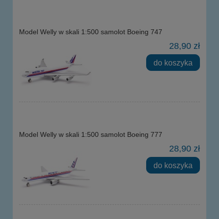
Model Welly w skali 1:500 samolot Boeing 747
28,90 zł
do koszyka
Model Welly w skali 1:500 samolot Boeing 777
28,90 zł
do koszyka