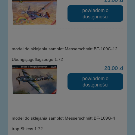
powiadom o
dostępności
model do sklejania samolot Messerschmitt BF-109G-12
Ubungsjagdflugzeuge 1:72
28,00 zł
powiadom o
dostępności
model do sklejania samolot Messerschmitt BF-109G-4
trop Shiess 1:72