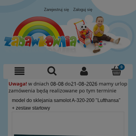
Zarejestruj się
Zaloguj się
model do sklejania samolot A-320-200 "Lufthansa"
+ zestaw startowy