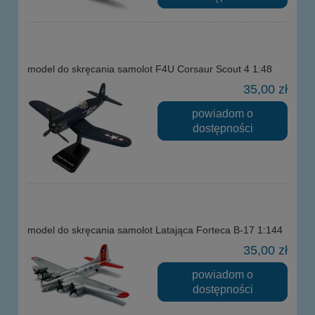
model do skręcania samolot F4U Corsaur Scout 4 1:48
35,00 zł
powiadom o
dostępności
model do skręcania samolot Latająca Forteca B-17 1:144
35,00 zł
powiadom o
dostępności