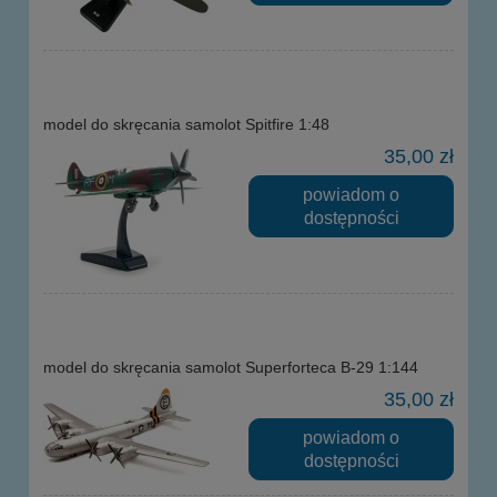
model do skręcania samolot Spitfire 1:48
35,00 zł
powiadom o
dostępności
model do skręcania samolot Superforteca B-29 1:144
35,00 zł
powiadom o
dostępności