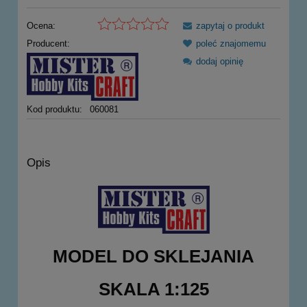
Ocena:
zapytaj o produkt
Producent:
poleć znajomemu
dodaj opinię
Kod produktu:
060081
Opis
MODEL DO SKLEJANIA
SKALA 1:125