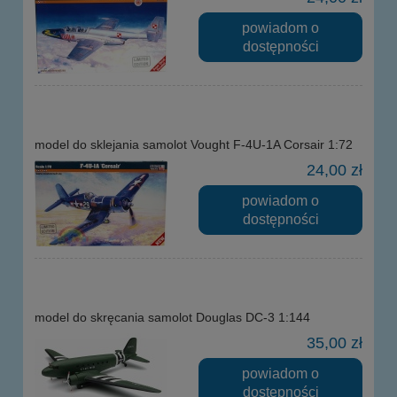
powiadom o
dostępności
model do sklejania samolot Vought F-4U-1A Corsair 1:72
24,00 zł
powiadom o
dostępności
model do skręcania samolot Douglas DC-3 1:144
35,00 zł
powiadom o
dostępności