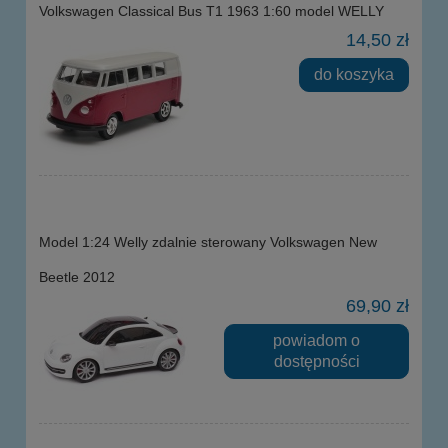
Volkswagen Classical Bus T1 1963 1:60 model WELLY
14,50 zł
do koszyka
Model 1:24 Welly zdalnie sterowany Volkswagen New
Beetle 2012
69,90 zł
powiadom o
dostępności