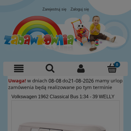
Zarejestruj się
Zaloguj się
Volkswagen 1962 Classical Bus 1:34 - 39 WELLY