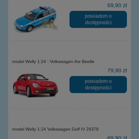
69,90 zł
powiadom o
dostępności
model Welly 1:24 - Volkswagen the Beetle
79,90 zł
powiadom o
dostępności
model Welly 1:24 Volkswagen Golf IV 29378
69,90 zł