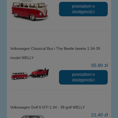
powiadom o
dostępności
Volkswagen Classical Bus i The Beetle laweta 1:34-39
model WELLY
55,90 zł
powiadom o
dostępności
Volkswagen Golf 8 GTI 1:34 - 39 golf WELLY
21,40 zł