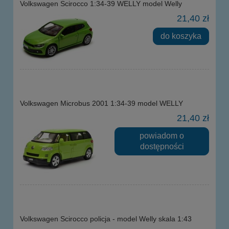
Volkswagen Scirocco 1:34-39 WELLY model Welly
21,40 zł
do koszyka
Volkswagen Microbus 2001 1:34-39 model WELLY
21,40 zł
powiadom o
dostępności
Volkswagen Scirocco policja - model Welly skala 1:43