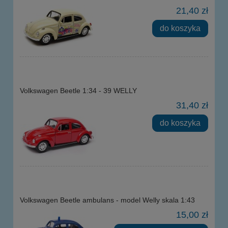
21,40 zł
do koszyka
Volkswagen Beetle 1:34 - 39 WELLY
31,40 zł
do koszyka
Volkswagen Beetle ambulans - model Welly skala 1:43
15,00 zł