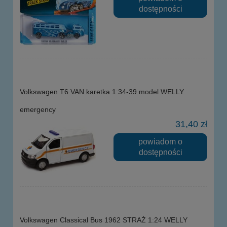
dostępności
Volkswagen T6 VAN karetka 1:34-39 model WELLY
emergency
31,40 zł
powiadom o
dostępności
Volkswagen Classical Bus 1962 STRAŻ 1:24 WELLY