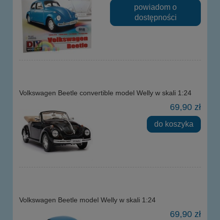
powiadom o
dostępności
Volkswagen Beetle convertible model Welly w skali 1:24
69,90 zł
do koszyka
Volkswagen Beetle model Welly w skali 1:24
69,90 zł