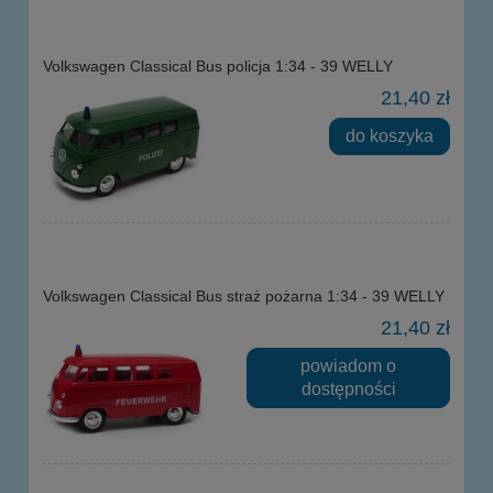
Volkswagen Classical Bus policja 1:34 - 39 WELLY
21,40 zł
do koszyka
Volkswagen Classical Bus straż pożarna 1:34 - 39 WELLY
21,40 zł
powiadom o
dostępności