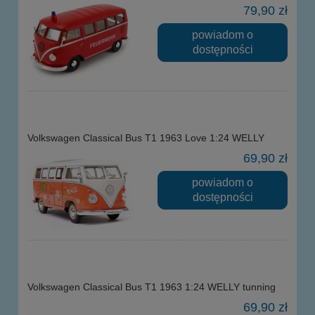
79,90 zł
powiadom o
dostępności
Volkswagen Classical Bus T1 1963 Love 1:24 WELLY
69,90 zł
powiadom o
dostępności
Volkswagen Classical Bus T1 1963 1:24 WELLY tunning
69,90 zł