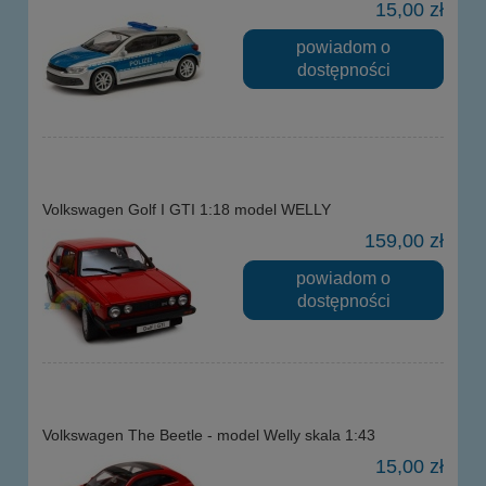
15,00 zł
powiadom o
dostępności
Volkswagen Golf I GTI 1:18 model WELLY
159,00 zł
powiadom o
dostępności
Volkswagen The Beetle - model Welly skala 1:43
15,00 zł