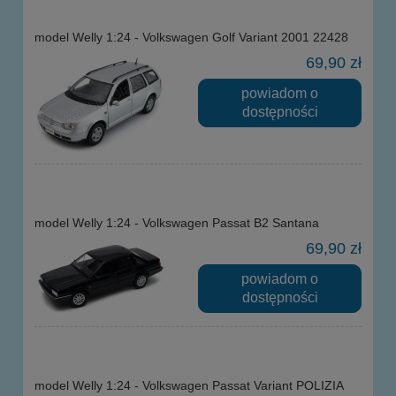
model Welly 1:24 - Volkswagen Golf Variant 2001 22428
69,90 zł
powiadom o
dostępności
model Welly 1:24 - Volkswagen Passat B2 Santana
69,90 zł
powiadom o
dostępności
model Welly 1:24 - Volkswagen Passat Variant POLIZIA