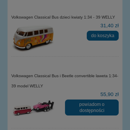
Volkswagen Classical Bus dzieci kwiaty 1:34 - 39 WELLY
31,40 zł
do koszyka
Volkswagen Classical Bus i Beetle convertible laweta 1:34-
39 model WELLY
55,90 zł
powiadom o
dostępności