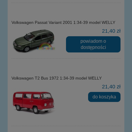
Volkswagen Passat Variant 2001 1:34-39 model WELLY
21,40 zł
powiadom o
dostępności
Volkswagen T2 Bus 1972 1:34-39 model WELLY
21,40 zł
do koszyka