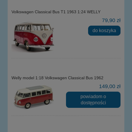
Volkswagen Classical Bus T1 1963 1:24 WELLY
79,90 zł
do koszyka
Welly model 1:18 Volkswagen Classical Bus 1962
149,00 zł
powiadom o
dostępności