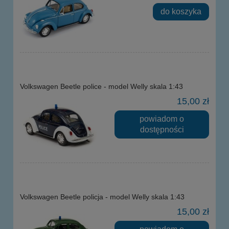
do koszyka
Volkswagen Beetle police - model Welly skala 1:43
15,00 zł
powiadom o
dostępności
Volkswagen Beetle policja - model Welly skala 1:43
15,00 zł