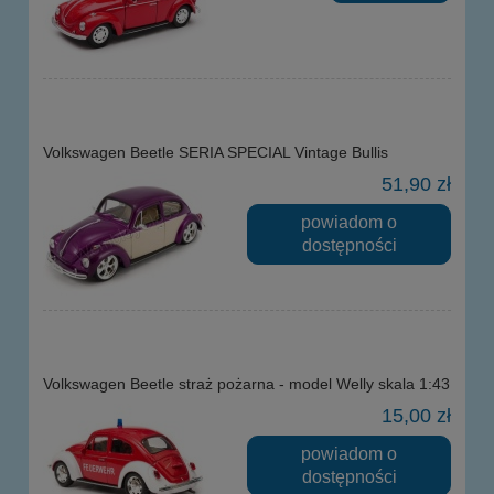
Volkswagen Beetle SERIA SPECIAL Vintage Bullis
51,90 zł
powiadom o
dostępności
Volkswagen Beetle straż pożarna - model Welly skala 1:43
15,00 zł
powiadom o
dostępności