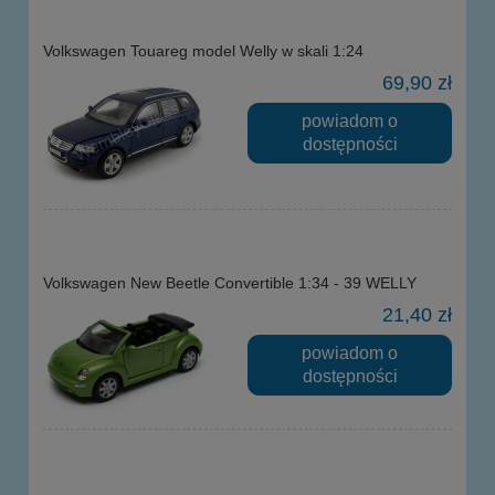
Volkswagen Touareg model Welly w skali 1:24
69,90 zł
powiadom o
dostępności
Volkswagen New Beetle Convertible 1:34 - 39 WELLY
21,40 zł
powiadom o
dostępności