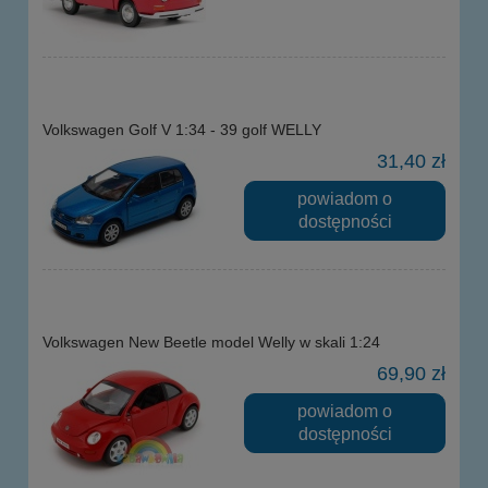
Volkswagen Golf V 1:34 - 39 golf WELLY
31,40 zł
powiadom o
dostępności
Volkswagen New Beetle model Welly w skali 1:24
69,90 zł
powiadom o
dostępności