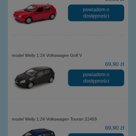
powiadom o
dostępności
model Welly 1:24 Volkswagen Golf V
69,90 zł
powiadom o
dostępności
model Welly 1:24 Volkswagen Touran 22459
69,90 zł