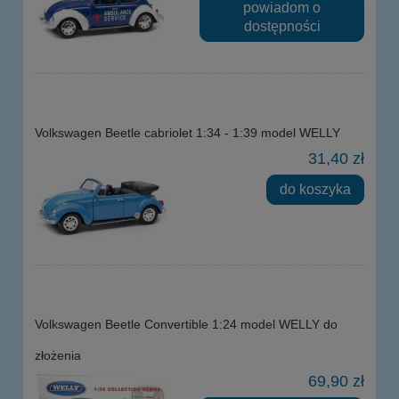
powiadom o
dostępności
Volkswagen Beetle cabriolet 1:34 - 1:39 model WELLY
31,40 zł
do koszyka
Volkswagen Beetle Convertible 1:24 model WELLY do
złożenia
69,90 zł