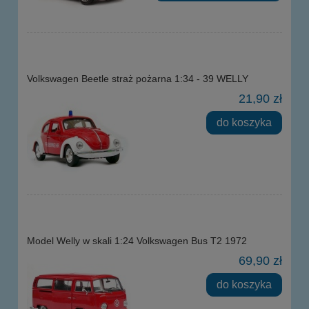
Volkswagen Beetle straż pożarna 1:34 - 39 WELLY
21,90 zł
do koszyka
Model Welly w skali 1:24 Volkswagen Bus T2 1972
69,90 zł
do koszyka