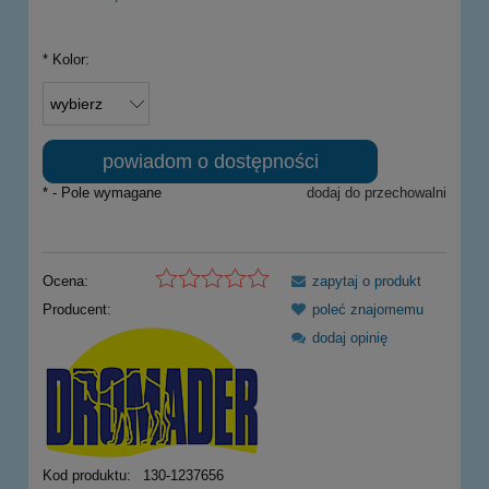
*
Kolor:
powiadom o dostępności
*
- Pole wymagane
dodaj do przechowalni
Ocena:
zapytaj o produkt
Producent:
poleć znajomemu
dodaj opinię
Kod produktu:
130-1237656