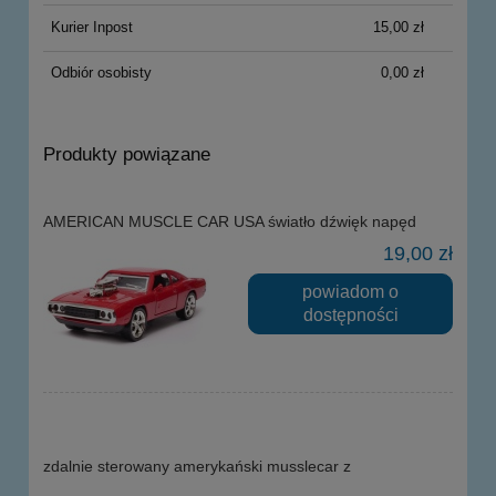
Kurier Inpost
15,00 zł
Odbiór osobisty
0,00 zł
Produkty powiązane
AMERICAN MUSCLE CAR USA światło dźwięk napęd
19,00 zł
powiadom o
dostępności
zdalnie sterowany amerykański musslecar z