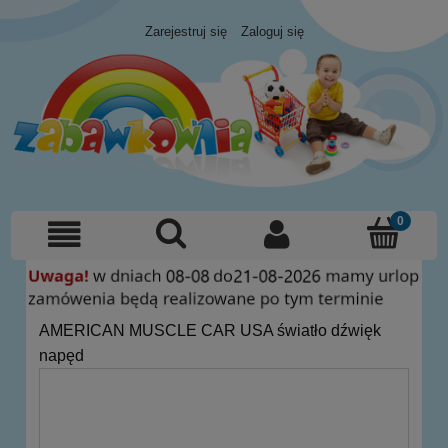
Zarejestruj się
Zaloguj się
AMERICAN MUSCLE CAR USA światło dźwięk
napęd