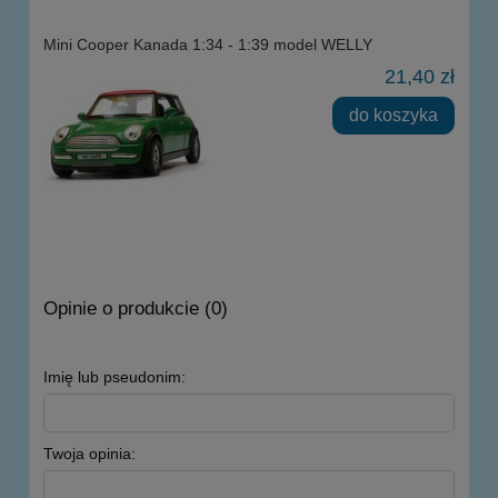
Mini Cooper Kanada 1:34 - 1:39 model WELLY
21,40 zł
do koszyka
Opinie o produkcie (0)
Imię lub pseudonim:
Twoja opinia: