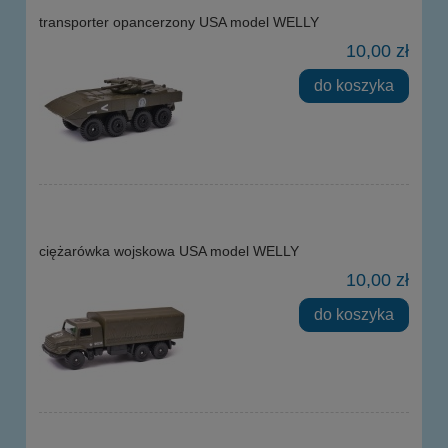
transporter opancerzony USA model WELLY
10,00 zł
do koszyka
ciężarówka wojskowa USA model WELLY
10,00 zł
do koszyka