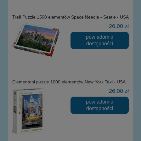
Trefl Puzzle 1500 elementów Space Needle - Seatle - USA
26,00 zł
powiadom o
dostępności
Clementoni puzzle 1000 elementów New York Taxi - USA
26,00 zł
powiadom o
dostępności