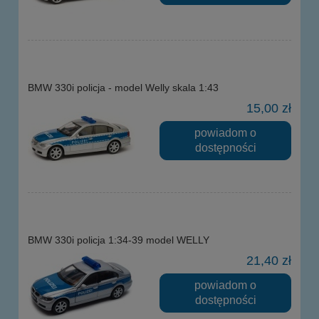
BMW 330i policja - model Welly skala 1:43
15,00 zł
powiadom o
dostępności
BMW 330i policja 1:34-39 model WELLY
21,40 zł
powiadom o
dostępności