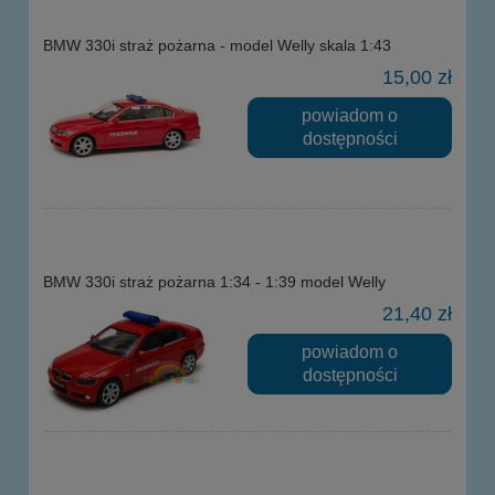
BMW 330i straż pożarna - model Welly skala 1:43
15,00 zł
powiadom o
dostępności
BMW 330i straż pożarna 1:34 - 1:39 model Welly
21,40 zł
powiadom o
dostępności