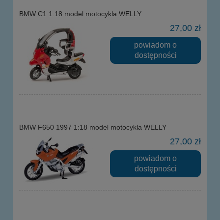
BMW C1 1:18 model motocykla WELLY
27,00 zł
powiadom o
dostępności
BMW F650 1997 1:18 model motocykla WELLY
27,00 zł
powiadom o
dostępności