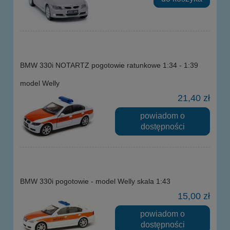
BMW 330i NOTARTZ pogotowie ratunkowe 1:34 - 1:39
model Welly
21,40 zł
powiadom o
dostępności
BMW 330i pogotowie - model Welly skala 1:43
15,00 zł
powiadom o
dostępności