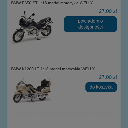
BMW F650 ST 1:18 model motocykla WELLY
27,00 zł
powiadom o
dostępności
BMW K1200 LT 1:18 model motocykla WELLY
27,00 zł
do koszyka