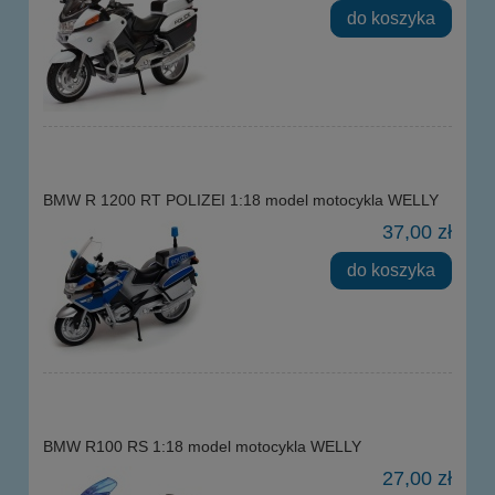
do koszyka
BMW R 1200 RT POLIZEI 1:18 model motocykla WELLY
37,00 zł
do koszyka
BMW R100 RS 1:18 model motocykla WELLY
27,00 zł