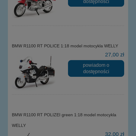
dostępności
BMW R1100 RT POLICE 1:18 model motocykla WELLY
27,00 zł
powiadom o
dostępności
BMW R1100 RT POLIZEI green 1:18 model motocykla
WELLY
32,00 zł