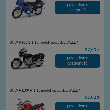
powiadom o
dostępności
BMW R100 S 1:18 model motocykla WELLY
27,00 zł
powiadom o
dostępności
BMW R1100 R 1:18 model motocykla WELLY
27,00 zł
powiadom o