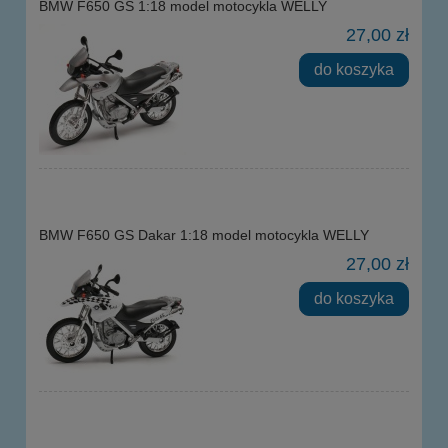
BMW F650 GS 1:18 model motocykla WELLY
27,00 zł
do koszyka
BMW F650 GS Dakar 1:18 model motocykla WELLY
27,00 zł
do koszyka