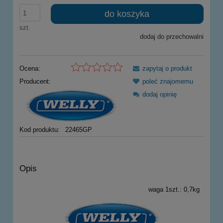
do koszyka
szt.
dodaj do przechowalni
Ocena:
zapytaj o produkt
Producent:
poleć znajomemu
dodaj opinię
Kod produktu:
22465GP
Opis
waga 1szt.: 0,7kg