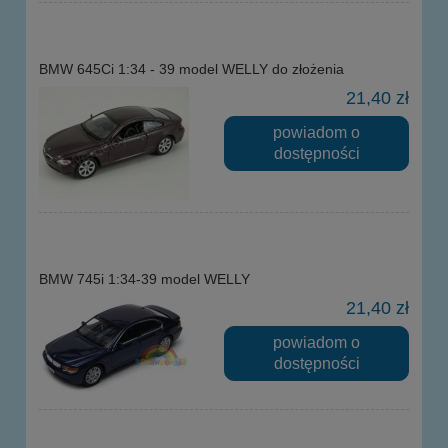
BMW 645Ci 1:34 - 39 model WELLY do złożenia
21,40 zł
powiadom o
dostępności
BMW 745i 1:34-39 model WELLY
21,40 zł
powiadom o
dostępności