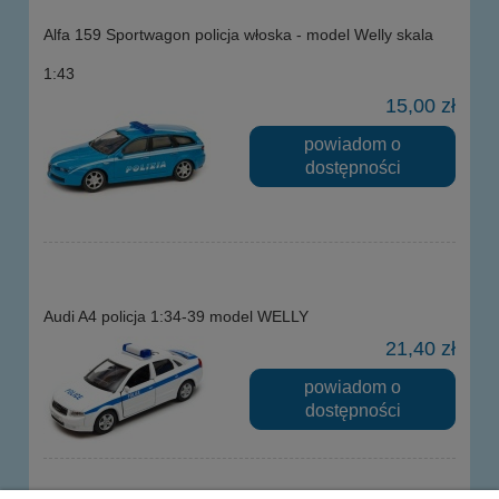
Alfa 159 Sportwagon policja włoska - model Welly skala
1:43
15,00 zł
powiadom o
dostępności
Audi A4 policja 1:34-39 model WELLY
21,40 zł
powiadom o
dostępności