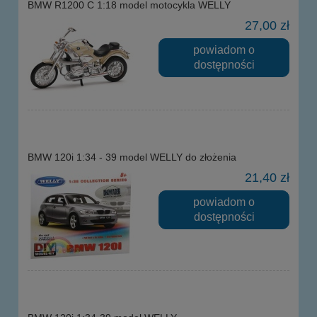
BMW R1200 C 1:18 model motocykla WELLY
27,00 zł
powiadom o
dostępności
BMW 120i 1:34 - 39 model WELLY do złożenia
21,40 zł
powiadom o
dostępności