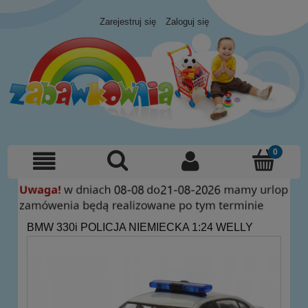
Zarejestruj się
Zaloguj się
BMW 330i POLICJA NIEMIECKA 1:24 WELLY