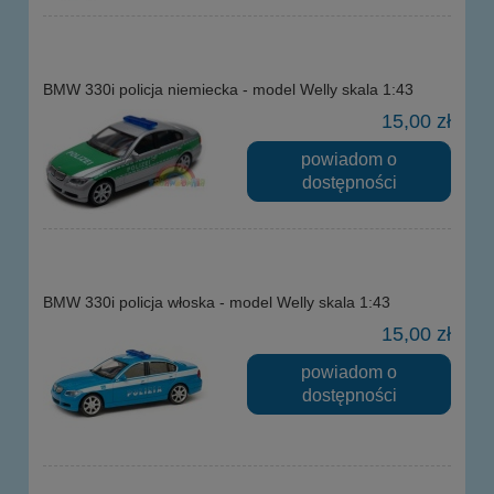
BMW 330i policja niemiecka - model Welly skala 1:43
15,00 zł
powiadom o
dostępności
BMW 330i policja włoska - model Welly skala 1:43
15,00 zł
powiadom o
dostępności