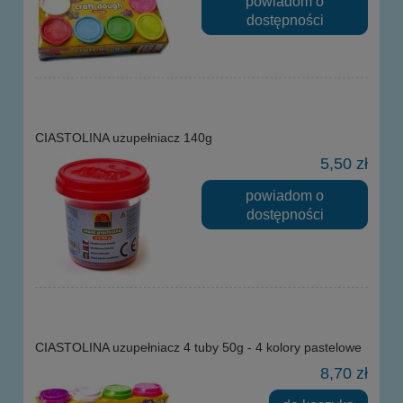
powiadom o
dostępności
CIASTOLINA uzupełniacz 140g
5,50 zł
powiadom o
dostępności
CIASTOLINA uzupełniacz 4 tuby 50g - 4 kolory pastelowe
8,70 zł