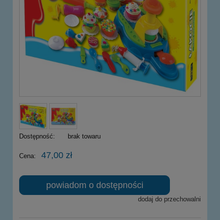
Dostępność:
brak towaru
47,00 zł
Cena:
powiadom o dostępności
dodaj do przechowalni