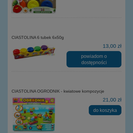
CIASTOLINA 6 tubek 6x50g
13,00 zł
powiadom o
dostępności
CIASTOLINA OGRODNIK - kwiatowe kompozycje
21,00 zł
do koszyka