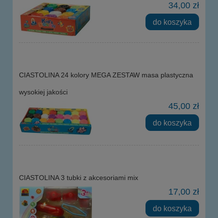
34,00 zł
do koszyka
CIASTOLINA 24 kolory MEGA ZESTAW masa plastyczna
wysokiej jakości
45,00 zł
do koszyka
CIASTOLINA 3 tubki z akcesoriami mix
17,00 zł
do koszyka