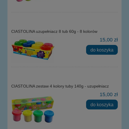
CIASTOLINA uzupełniacz 8 tub 60g - 8 kolorów
15,00 zł
do koszyka
CIASTOLINA zestaw 4 kolory tuby 140g - uzupełniacz
15,00 zł
do koszyka