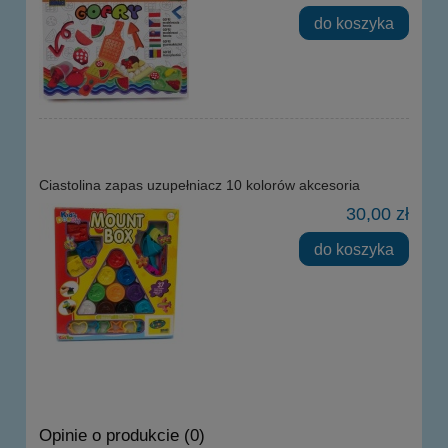
do koszyka
Ciastolina zapas uzupełniacz 10 kolorów akcesoria
30,00 zł
do koszyka
Opinie o produkcie (0)