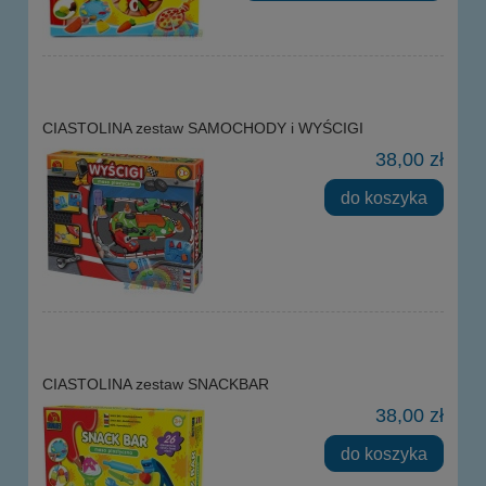
CIASTOLINA zestaw SAMOCHODY i WYŚCIGI
38,00 zł
do koszyka
CIASTOLINA zestaw SNACKBAR
38,00 zł
do koszyka