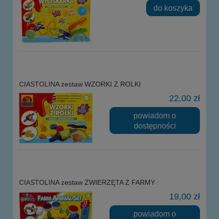
do koszyka
CIASTOLINA zestaw WZORKI Z ROLKI
22,00 zł
powiadom o
dostępności
CIASTOLINA zestaw ZWIERZĘTA Z FARMY
19,00 zł
powiadom o