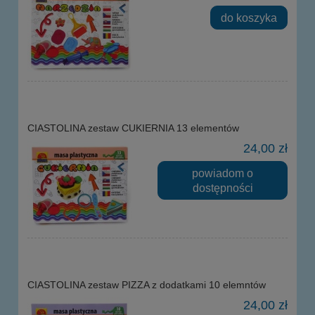
do koszyka
CIASTOLINA zestaw CUKIERNIA 13 elementów
24,00 zł
powiadom o
dostępności
CIASTOLINA zestaw PIZZA z dodatkami 10 elemntów
24,00 zł