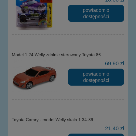
powiadom o
dostępności
Model 1:24 Welly zdalnie sterowany Toyota 86
69,90 zł
powiadom o
dostępności
Toyota Camry - model Welly skala 1:34-39
21,40 zł