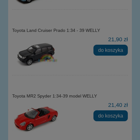
Toyota Land Cruiser Prado 1:34 - 39 WELLY
21,90 zł
do koszyka
Toyota MR2 Spyder 1:34-39 model WELLY
21,40 zł
do koszyka