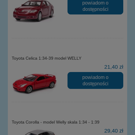
powiadom o
dostępności
Toyota Celica 1:34-39 model WELLY
21,40 zł
powiadom o
dostępności
Toyota Corolla - model Welly skala 1:34 - 1:39
29,40 zł