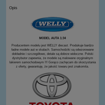
Opis
MODEL AUTA 1:34
Producentem modelu jest WELLY diecast. Produkuje bardzo
ładne modele aut w skalach. Samochodziki są odwzorowane
dokładnie i szczegółowo, detale są dobrze widoczne. Polski
dystrybutor zapewnia, że modele są malowane oryginalnym
lakierem samochodowym !!! Gorąco zachęcam do skorzystania
z oferty, gwarantuję, że jakość towaru jest znakomita.