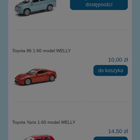
dostępności
Toyota 86 1:60 model WELLY
10,00 zł
do koszyka
Toyota Yaris 1:60 model WELLY
14,50 zł