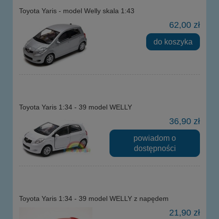
Toyota Yaris - model Welly skala 1:43
62,00 zł
do koszyka
Toyota Yaris 1:34 - 39 model WELLY
36,90 zł
powiadom o
dostępności
Toyota Yaris 1:34 - 39 model WELLY z napędem
21,90 zł