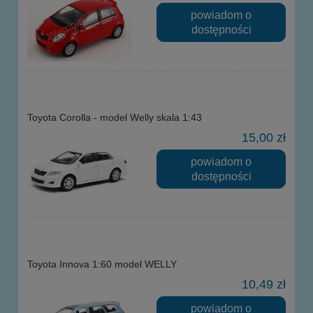
powiadom o
dostępności
Toyota Corolla - model Welly skala 1:43
15,00 zł
powiadom o
dostępności
Toyota Innova 1:60 model WELLY
10,49 zł
powiadom o