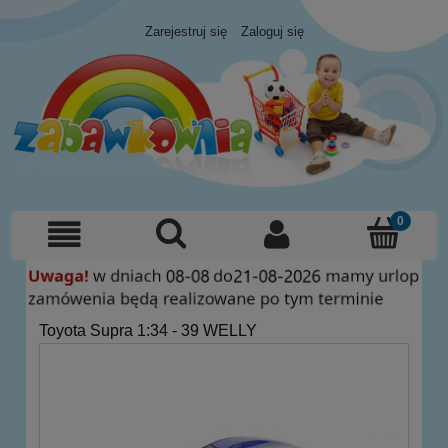
Zarejestruj się
Zaloguj się
Toyota Supra 1:34 - 39 WELLY