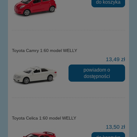
do koszyka
Toyota Camry 1:60 model WELLY
13,49 zł
powiadom o
dostępności
Toyota Celica 1:60 model WELLY
13,50 zł