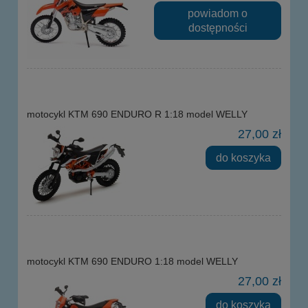
powiadom o
dostępności
motocykl KTM 690 ENDURO R 1:18 model WELLY
27,00 zł
do koszyka
motocykl KTM 690 ENDURO 1:18 model WELLY
27,00 zł
do koszyka