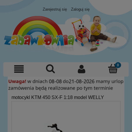
Zarejestruj się
Zaloguj się
motocykl KTM 450 SX-F 1:18 model WELLY