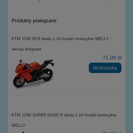
Produkty powiązane
KTM 1190 RC8 skala 1:10 model motocykla WELLY -
wersja drogowa
71,00 zł
do koszyka
KTM 1290 SUPER DUKE R skala 1:10 model motocykla
WELLY