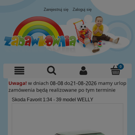
Zarejestruj się
Zaloguj się
Skoda Favorit 1:34 - 39 model WELLY