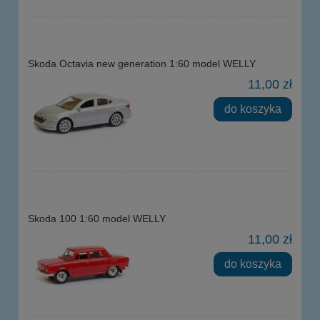
Skoda Octavia new generation 1:60 model WELLY
11,00 zł
do koszyka
Skoda 100 1:60 model WELLY
11,00 zł
do koszyka