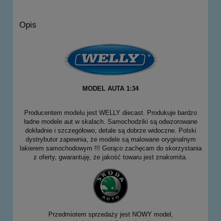
Opis
MODEL AUTA 1:34
Producentem modelu jest WELLY diecast. Produkuje bardzo
ładne modele aut w skalach. Samochodziki są odwzorowane
dokładnie i szczegółowo, detale są dobrze widoczne. Polski
dystrybutor zapewnia, że modele są malowane oryginalnym
lakierem samochodowym !!! Gorąco zachęcam do skorzystania
z oferty, gwarantuję, że jakość towaru jest znakomita.
Przedmiotem sprzedaży jest NOWY model,