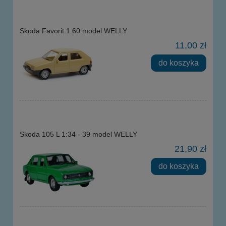
Skoda Favorit 1:60 model WELLY
11,00 zł
do koszyka
Skoda 105 L 1:34 - 39 model WELLY
21,90 zł
do koszyka