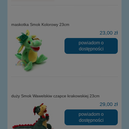
maskotka Smok Kolorowy 23cm
23,00 zł
powiadom o
dostępności
duży Smok Wawelskiw czapce krakowskiej 23cm
29,00 zł
powiadom o
dostępności