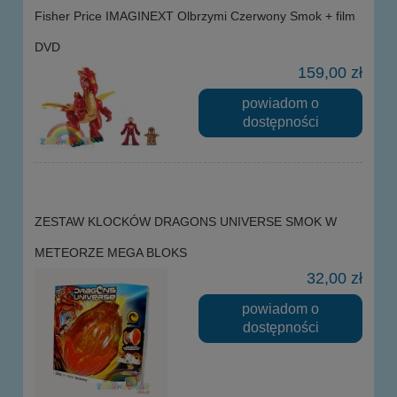
Fisher Price IMAGINEXT Olbrzymi Czerwony Smok + film
DVD
159,00 zł
powiadom o
dostępności
ZESTAW KLOCKÓW DRAGONS UNIVERSE SMOK W
METEORZE MEGA BLOKS
32,00 zł
powiadom o
dostępności