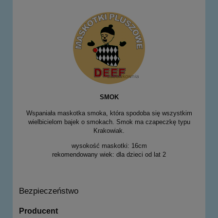
SMOK
Wspaniała maskotka smoka, która spodoba się wszystkim
wielbicielom bajek o smokach. Smok ma czapeczkę typu
Krakowiak.
wysokość maskotki: 16cm
rekomendowany wiek: dla dzieci od lat 2
Bezpieczeństwo
Producent