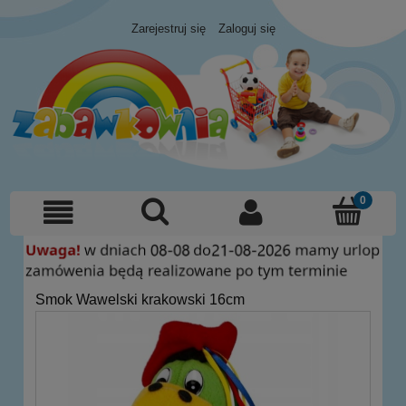
Zarejestruj się
Zaloguj się
Smok Wawelski krakowski 16cm