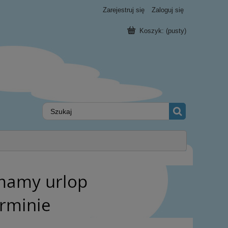
Zarejestruj się
Zaloguj się
Koszyk:
(pusty)