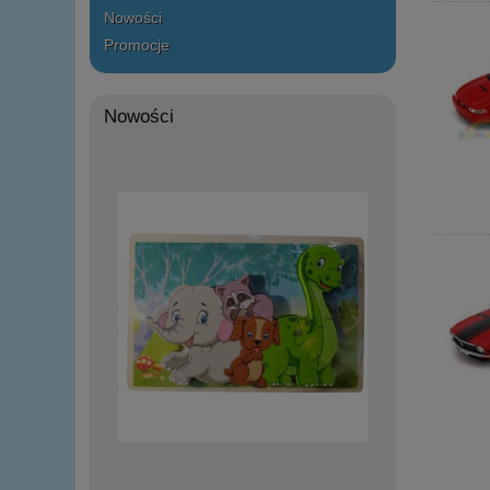
Nowości
Promocje
Nowości