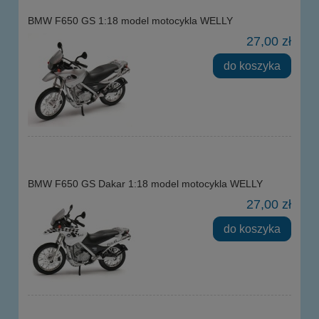
BMW F650 GS 1:18 model motocykla WELLY
27,00 zł
do koszyka
BMW F650 GS Dakar 1:18 model motocykla WELLY
27,00 zł
do koszyka