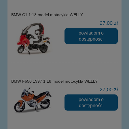
BMW C1 1:18 model motocykla WELLY
27,00 zł
powiadom o
dostępności
BMW F650 1997 1:18 model motocykla WELLY
27,00 zł
powiadom o
dostępności