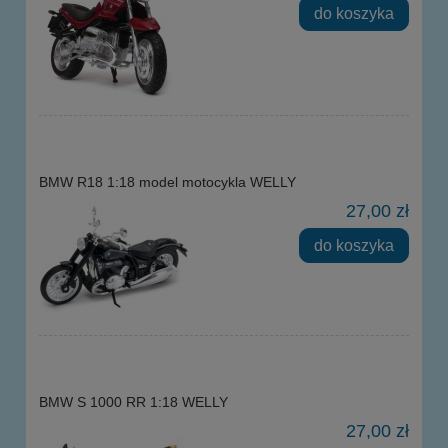
do koszyka
BMW R18 1:18 model motocykla WELLY
27,00 zł
do koszyka
BMW S 1000 RR 1:18 WELLY
27,00 zł