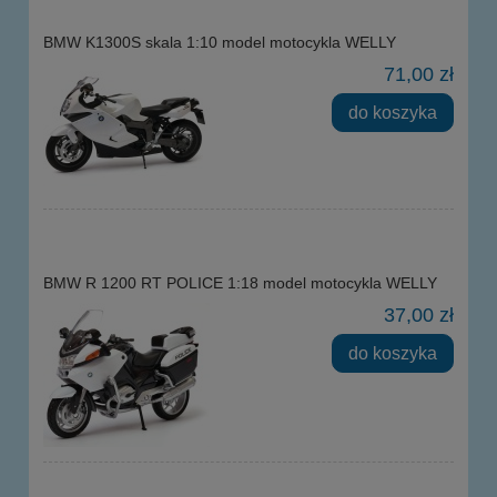
BMW K1300S skala 1:10 model motocykla WELLY
71,00 zł
do koszyka
BMW R 1200 RT POLICE 1:18 model motocykla WELLY
37,00 zł
do koszyka