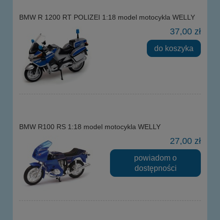
BMW R 1200 RT POLIZEI 1:18 model motocykla WELLY
37,00 zł
do koszyka
BMW R100 RS 1:18 model motocykla WELLY
27,00 zł
powiadom o
dostępności