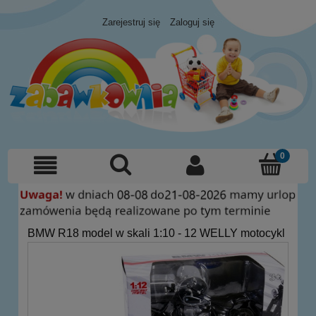
Zarejestruj się
Zaloguj się
BMW R18 model w skali 1:10 - 12 WELLY motocykl