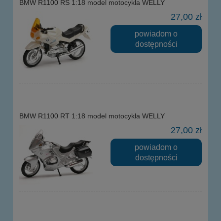
BMW R1100 RS 1:18 model motocykla WELLY
27,00 zł
powiadom o
dostępności
BMW R1100 RT 1:18 model motocykla WELLY
27,00 zł
powiadom o
dostępności