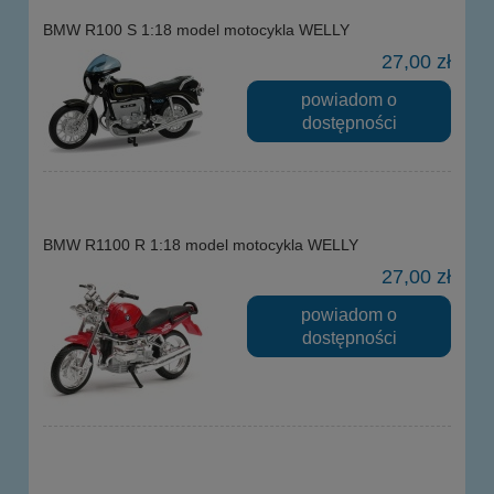
BMW R100 S 1:18 model motocykla WELLY
27,00 zł
powiadom o
dostępności
BMW R1100 R 1:18 model motocykla WELLY
27,00 zł
powiadom o
dostępności