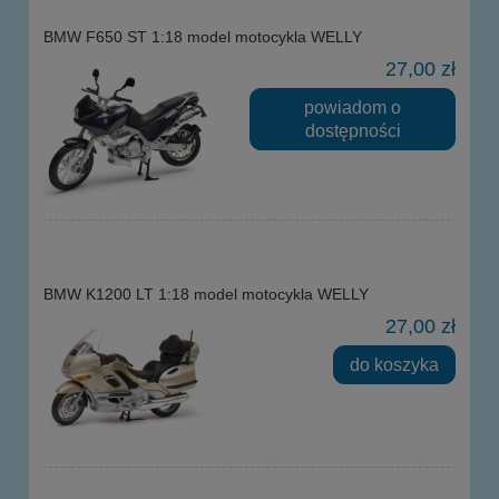
BMW F650 ST 1:18 model motocykla WELLY
27,00 zł
powiadom o
dostępności
BMW K1200 LT 1:18 model motocykla WELLY
27,00 zł
do koszyka