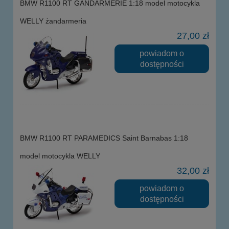
BMW R1100 RT GANDARMERIE 1:18 model motocykla
WELLY żandarmeria
27,00 zł
powiadom o
dostępności
BMW R1100 RT PARAMEDICS Saint Barnabas 1:18
model motocykla WELLY
32,00 zł
powiadom o
dostępności