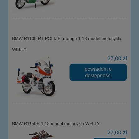
BMW R1100 RT POLIZEI orange 1:18 model motocykla
WELLY
27,00 zł
powiadom o
dostępności
BMW R1150R 1:18 model motocykla WELLY
27,00 zł