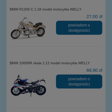
BMW R1200 C 1:18 model motocykla WELLY
27,00 zł
powiadom o
dostępności
BMW 1000RR skala 1:12 model motocykla WELLY
69,90 zł
powiadom o
dostępności