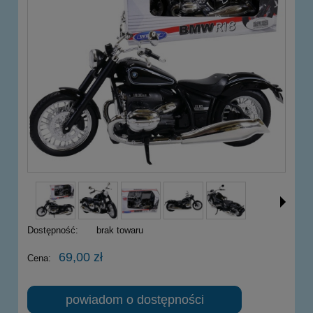
Dostępność:
brak towaru
69,00 zł
Cena:
powiadom o dostępności