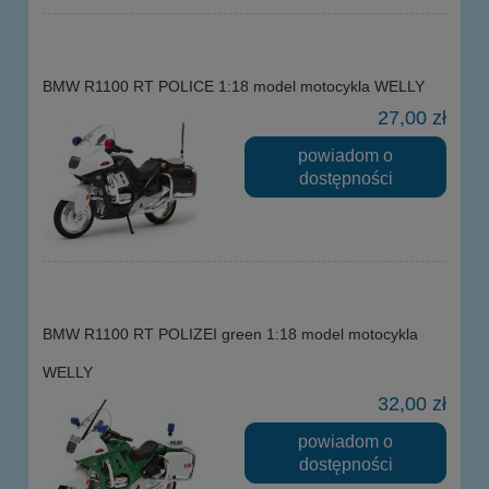
BMW R1100 RT POLICE 1:18 model motocykla WELLY
27,00 zł
powiadom o
dostępności
BMW R1100 RT POLIZEI green 1:18 model motocykla
WELLY
32,00 zł
powiadom o
dostępności