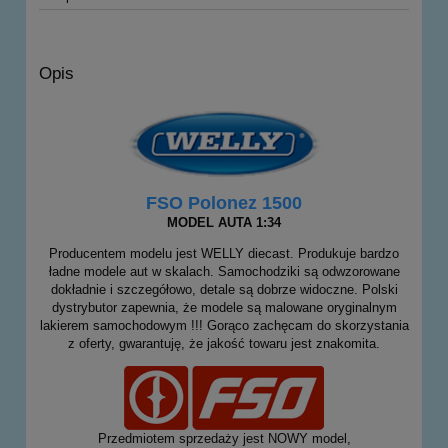
Opis
FSO Polonez 1500
MODEL AUTA 1:34
Producentem modelu jest WELLY diecast. Produkuje bardzo
ładne modele aut w skalach. Samochodziki są odwzorowane
dokładnie i szczegółowo, detale są dobrze widoczne. Polski
dystrybutor zapewnia, że modele są malowane oryginalnym
lakierem samochodowym !!! Gorąco zachęcam do skorzystania
z oferty, gwarantuję, że jakość towaru jest znakomita.
Przedmiotem sprzedaży jest NOWY model,