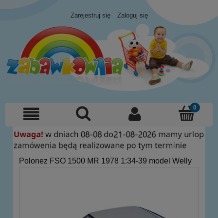
Zarejestruj się
Zaloguj się
Polonez FSO 1500 MR 1978 1:34-39 model Welly