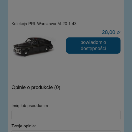
Kolekcja PRL Warszawa M-20 1:43
28,00 zł
powiadom o
dostępności
Opinie o produkcie (0)
Imię lub pseudonim:
Twoja opinia: