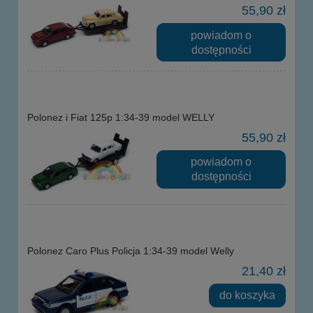
55,90 zł
powiadom o
dostępności
Polonez i Fiat 125p 1:34-39 model WELLY
55,90 zł
powiadom o
dostępności
Polonez Caro Plus Policja 1:34-39 model Welly
21,40 zł
do koszyka