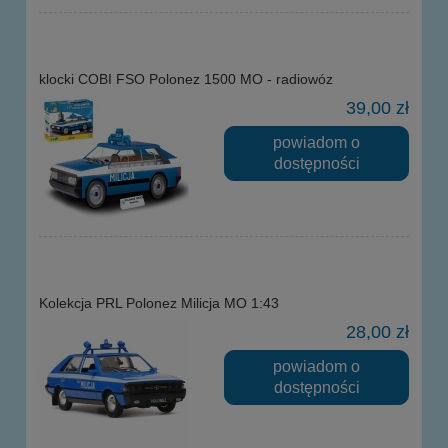
klocki COBI FSO Polonez 1500 MO - radiowóz
39,00 zł
powiadom o
dostępności
Kolekcja PRL Polonez Milicja MO 1:43
28,00 zł
powiadom o
dostępności