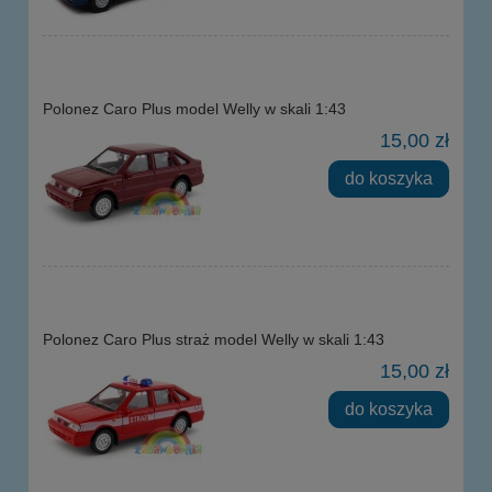
Polonez Caro Plus model Welly w skali 1:43
15,00 zł
do koszyka
Polonez Caro Plus straż model Welly w skali 1:43
15,00 zł
do koszyka